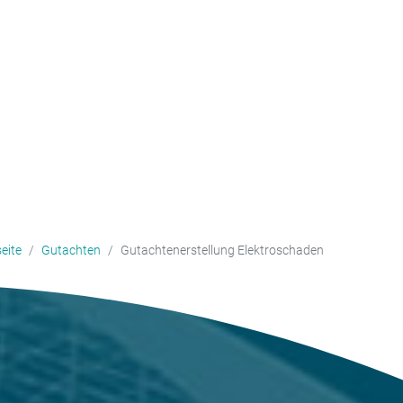
eite
Gutachten
Gutachtenerstellung Elektroschaden