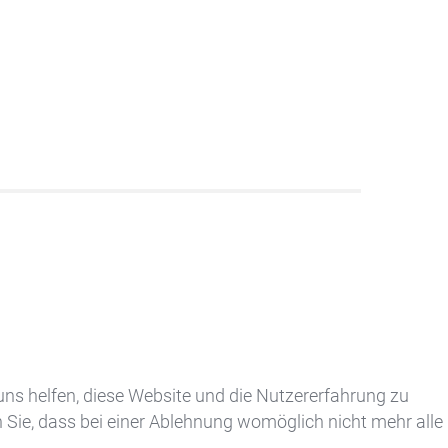
 uns helfen, diese Website und die Nutzererfahrung zu
 Sie, dass bei einer Ablehnung womöglich nicht mehr alle