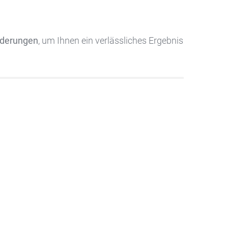
orderungen
, um Ihnen ein verlässliches Ergebnis