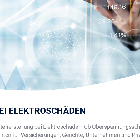
EI ELEKTROSCHÄDEN
tenerstellung bei Elektroschäden
. Ob
Überspannungssc
chten für
Versicherungen, Gerichte, Unternehmen und Pri