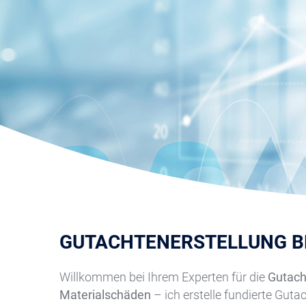
GUTACHTENERSTELLUNG B
Willkommen bei Ihrem Experten für die
Gutach
Materialschäden
– ich erstelle fundierte Guta