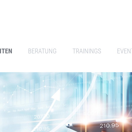
HTEN
BERATUNG
TRAININGS
EVEN