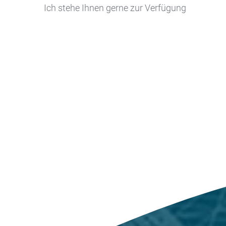
Ich stehe Ihnen gerne zur Verfügung