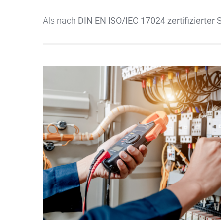
Als nach
DIN EN ISO/IEC 17024 zertifizierter