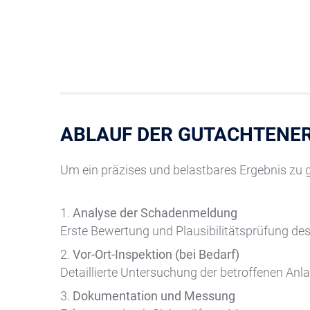
ABLAUF DER GUTACHTENE
Um ein präzises und belastbares Ergebnis zu gew
Analyse der Schadenmeldung
Erste Bewertung und Plausibilitätsprüfung des
Vor-Ort-Inspektion (bei Bedarf)
Detaillierte Untersuchung der betroffenen Anl
Dokumentation und Messung