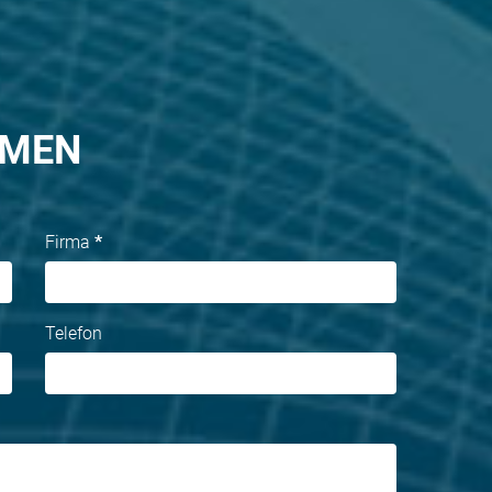
HMEN
Firma
*
Telefon