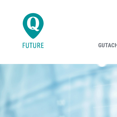
GUTAC